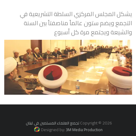
يشكل المجلس المركزي السلطة التشريعية في
التجمع ويضم ستون عالماً مناصفتاً بين السنة
والشيعة ويجتمع مرة كل أسبوع
Copyright © 2026
تجمع العلماء المسلمين في لبنان
Designed by:
3M Media Production