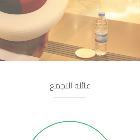
عائلة التجمع