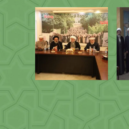
 لأهل
استقبال وفد من الحوزات العلمية في
الجمهورية الإسلامية الإيرانية