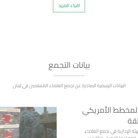
اقراء المزيد
بيانات التجمع
البيانات الرسمية الصادرة عن تجمع العلماء المسلمين في لبنان
لمخطط الأمريكي
قة
ئة الإدارية في تجمع العلماء
اجتماعها الدوري، وناقشت