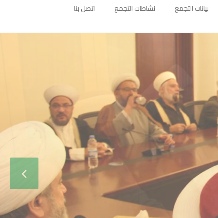
بيانات التجمع
نشاطات التجمع
اتصل بنا