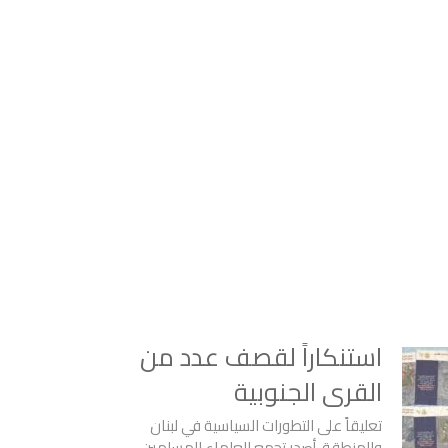
استنكاراً لقصف عدد من
القرى الجنوبية
تعليقاً على التطورات السياسية في لبنان
والمنطقة، أصدر تجمع العلماء المسلمين