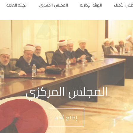
لس الأمناء
الهيئة الإدارية
المجلس المركزي
الهيئة العامة
المجلس المركزي
إطلع أكثر