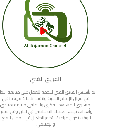
الفريق الفني
تم تأسيس الفريق الفني للتجمع للعمل على متابعة التط
في مجال الإعلام الحديث وتنفيذ انتاجات فنية ترتقي
بمستوى المشاهد الفكري والثقافي ملتزمة بمبادئ
وأهداف تجمع العلماء المسلمين في لبنان وفي نفس
الوقت تكون مراعية للتطور الحاصل في المجال الفني
والإعلامي