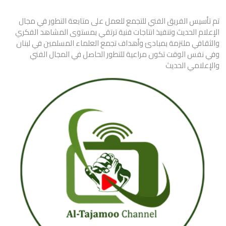
تم تأسيس الفريق الفني للتجمع للعمل على متابعة التطور في مجال
الإعلام الحديث وتنفيذ انتاجات فنية ترتقي بمستوى المشاهد الفكري
والثقافي ملتزمة بمبادئ وأهداف تجمع العلماء المسلمين في لبنان
وفي نفس الوقت تكون مراعية للتطور الحاصل في المجال الفني
والإعلامي الحديث