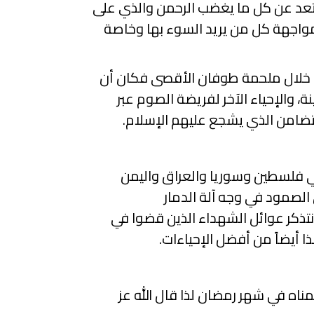
ونبتعد عن كل ما يغضب الرحمن والذي على
مواجهة كل من يريد السوء بها وخاصة
ن خلال ملحمة طوفان الأقصى فكان أن
ة، والإحياء الآخر لفريضة الصوم عبر
تضامن الذي يشجع عليهم الإسلام.
 في فلسطين وسوريا والعراق واليمن
الصمود في وجه آلة الدمار
نتذكر عوائل الشهداء الذين قضوا في
 أيضاً من أفضل الإحياءات.
ناه في شهر رمضان لذا قال الله عز