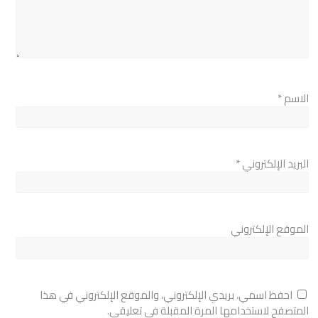
الاسم
*
البريد الإلكتروني
*
الموقع الإلكتروني
احفظ اسمي، بريدي الإلكتروني، والموقع الإلكتروني في هذا
المتصفح لاستخدامها المرة المقبلة في تعليقي.