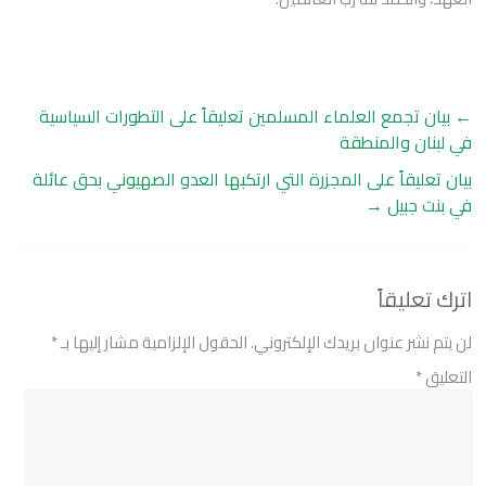
←
بيان تجمع العلماء المسلمين تعليقاً على التطورات السياسية
في لبنان والمنطقة
بيان تعليقاً على المجزرة التي ارتكبها العدو الصهيوني بحق عائلة
في بنت جبيل
→
اترك تعليقاً
لن يتم نشر عنوان بريدك الإلكتروني.
الحقول الإلزامية مشار إليها بـ
*
التعليق
*