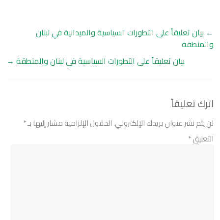
←
بيان تعليقاً على التطورات السياسية والميدانية في لبنان
والمنطقة
بيان تعليقاً على التطورات السياسية في لبنان والمنطقة
→
اترك تعليقاً
لن يتم نشر عنوان بريدك الإلكتروني.
الحقول الإلزامية مشار إليها بـ
*
التعليق
*