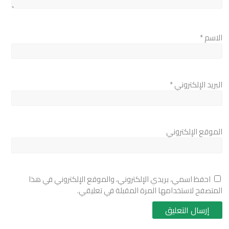
الاسم
*
البريد الإلكتروني
*
الموقع الإلكتروني
احفظ اسمي، بريدي الإلكتروني، والموقع الإلكتروني في هذا
المتصفح لاستخدامها المرة المقبلة في تعليقي.